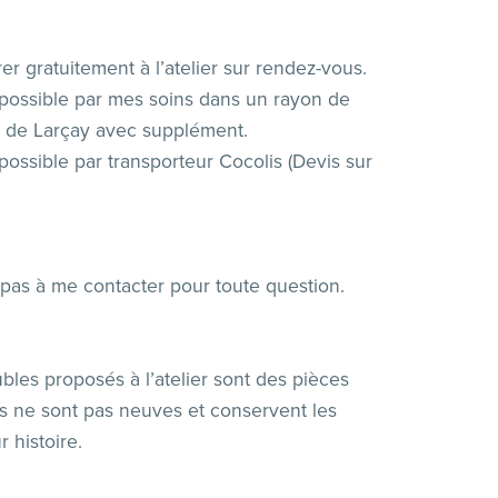
er gratuitement à l’atelier sur rendez-vous.
 possible par mes soins dans un rayon de
 de Larçay avec supplément.
possible par transporteur Cocolis (Devis sur
 pas à me contacter pour toute question.
bles proposés à l’atelier sont des pièces
es ne sont pas neuves et conservent les
r histoire.