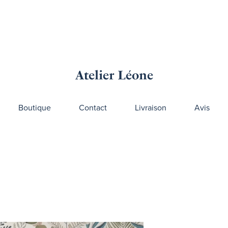
Atelier Léone
Boutique
Contact
Livraison
Avis