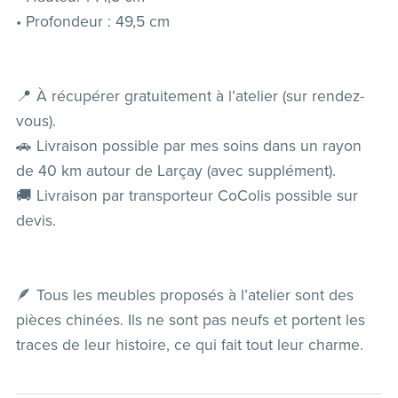
• Profondeur : 49,5 cm
📍 À récupérer gratuitement à l’atelier (sur rendez-
vous).
🚗 Livraison possible par mes soins dans un rayon
de 40 km autour de Larçay (avec supplément).
🚚 Livraison par transporteur CoColis possible sur
devis.
🪶 Tous les meubles proposés à l’atelier sont des
pièces chinées. Ils ne sont pas neufs et portent les
traces de leur histoire, ce qui fait tout leur charme.