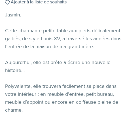
Ajouter à la liste de souhaits
Jasmin,
Cette charmante petite table aux pieds délicatement
galbés, de style Louis XV, a traversé les années dans
l’entrée de la maison de ma grand-mère.
Aujourd’hui, elle est prête à écrire une nouvelle
histoire…
Polyvalente, elle trouvera facilement sa place dans
votre intérieur : en meuble d’entrée, petit bureau,
meuble d’appoint ou encore en coiffeuse pleine de
charme.