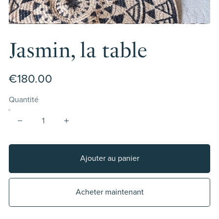
Jasmin, la table
€180.00
Quantité
Ajouter au panier
Acheter maintenant