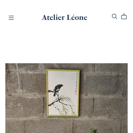
Atelier Léone