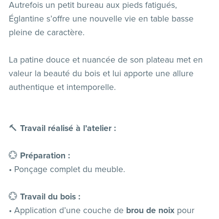
Autrefois un petit bureau aux pieds fatigués,
Églantine s’offre une nouvelle vie en table basse
pleine de caractère.
La patine douce et nuancée de son plateau met en
valeur la beauté du bois et lui apporte une allure
authentique et intemporelle.
🔨
Travail réalisé à l’atelier :
💮
Préparation :
• Ponçage complet du meuble.
💮
Travail du bois :
• Application d’une couche de
brou de noix
pour