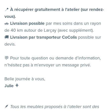
📍
À récupérer gratuitement à l’atelier (sur rendez-
vous).
🚗
Livraison possible
par mes soins dans un rayon
de 40 km autour de Larçay (avec supplément).
🚚
Livraison par transporteur CoColis
possible sur
devis.
💬 Pour toute question ou demande d’information,
n’hésitez pas à m’envoyer un message privé.
Belle journée à vous,
Julie ⚘️
🪶
Tous les meubles proposés à l’atelier sont des