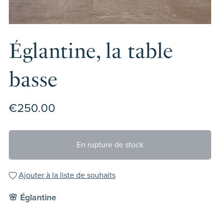
Églantine, la table
basse
€250.00
En rupture de stock
Ajouter à la liste de souhaits
🌸 Églantine