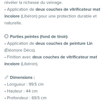
révéler la richesse du veinage.
• Application de
deux couches de vitrificateur mat
incolore
(Libéron) pour une protection durable et
naturelle.
💮
Parties peintes (fond de tiroir):
• Application de
deux couches de peinture Lin
(Éléonore Déco).
• Finition avec
deux couches de vitrificateur mat
incolore
(Libéron).
📏
Dimensions :
• Longueur : 99.5 cm
• Hauteur : 44 cm
• Profondeur : 69.5 cm