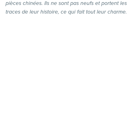
pièces chinées. Ils ne sont pas neufs et portent les
traces de leur histoire, ce qui fait tout leur charme.