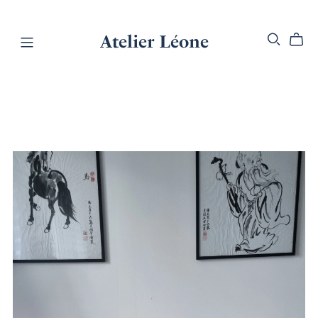
Atelier Léone